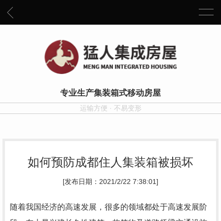
专业生产集装箱式移动房屋
运输方便 · 不易变形
如何预防成都住人集装箱被损坏
[发布日期：2021/2/22 7:38:01]
随着我国经济的高速发展，很多的领域都处于高速发展阶