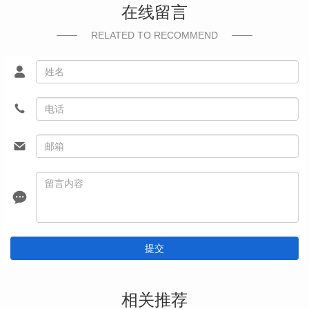
在线留言
RELATED TO RECOMMEND
提交
相关推荐