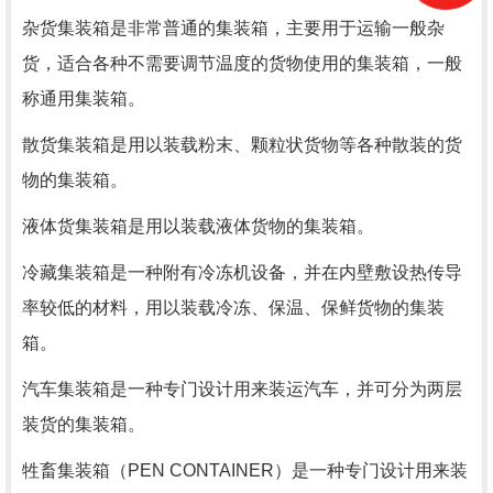
杂货集装箱是非常普通的集装箱，主要用于运输一般杂
货，适合各种不需要调节温度的货物使用的集装箱，一般
称通用集装箱。
散货集装箱是用以装载粉末、颗粒状货物等各种散装的货
物的集装箱。
液体货集装箱是用以装载液体货物的集装箱。
冷藏集装箱是一种附有冷冻机设备，并在内壁敷设热传导
率较低的材料，用以装载冷冻、保温、保鲜货物的集装
箱。
汽车集装箱是一种专门设计用来装运汽车，并可分为两层
装货的集装箱。
牲畜集装箱（PEN CONTAINER）是一种专门设计用来装