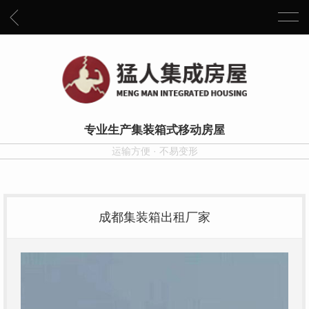
专业生产集装箱式移动房屋
运输方便 · 不易变形
成都集装箱出租厂家