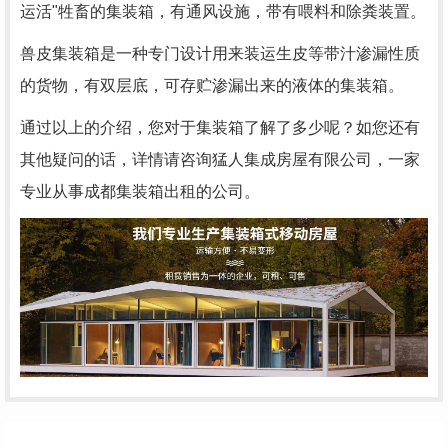
运活"牲畜的集装箱，有通风设施，带有喂料和除粪装置。
兽皮集装箱是一种专门设计用来装运生皮等带汁渗漏性质
的货物，有双层底，可存贮渗漏出来的液体的集装箱。
通过以上的介绍，您对于集装箱了解了多少呢？如您还有
其他疑问的话，详情请咨询猛人集成房屋有限公司，一家
专业从事成都集装箱出租的公司。