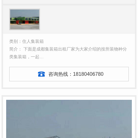
类别：住人集装箱
简介： 下面是成都集装箱出租厂家为大家介绍的按所装物种分
类集装箱，一起…
咨询热线：
18180406780