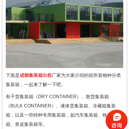
下面是
成都集装箱出租
厂家为大家介绍的按所装物种分类
集装箱，一起来了解一下吧。
有干货集装箱（DRY CONTAINER）、散货集装箱
（BULK CONTAINER）、液体货集装箱、冷藏箱集装
箱，以及一些特种专用集装箱，如汽车集装箱、牧畜集装
箱、兽皮集装箱等。