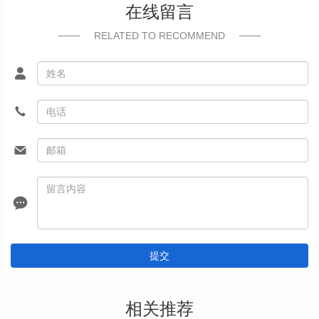
在线留言
RELATED TO RECOMMEND
提交
相关推荐