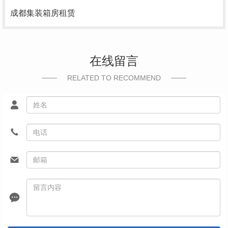
成都集装箱房租赁
在线留言
RELATED TO RECOMMEND