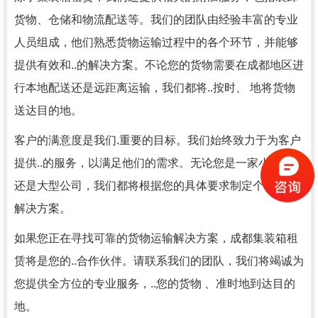
货物、仓储和物流配送等。我们的团队由经验丰富的专业
人员组成，他们熟悉货物运输过程中的各个环节，并能够
提供有效和..的解决方案。不论您的货物需要在成都地区进
行本地配送还是远距离运输，我们都将..按时、 地将货物
送达目的地。
客户的满意度是我们.重要的目标。我们始终致力于为客户
提供..的服务，以满足他们的需求。无论您是一家小型企业
还是大型公司，我们都将根据您的具体要求制定个性化的
解决方案。
如果您正在寻找可靠的货物运输解决方案，成都集装箱租
赁将是您的..合作伙伴。请联系我们的团队，我们将竭诚为
您提供全方位的专业服务，..您的货物 、准时地到达目的
地。