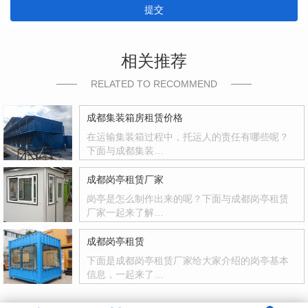
提交
相关推荐
RELATED TO RECOMMEND
成都集装箱房租赁价格
在运输集装箱过程中，托运人的责任有哪些呢？
下面与成都集装…
成都岗亭租赁厂家
岗亭是怎么制作出来的呢？下面与成都岗亭租赁
厂家一起来了解…
成都岗亭租赁
下面是成都岗亭租赁厂家给大家介绍的岗亭基本
信息，一起来了…