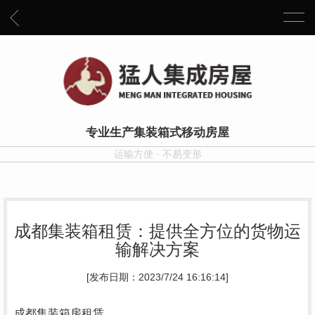
专业生产集装箱式移动房屋
运输方便 · 不易变形
成都集装箱租赁：提供全方位的货物运
输解决方案
[发布日期：2023/7/24 16:16:14]
成都集装箱房租赁