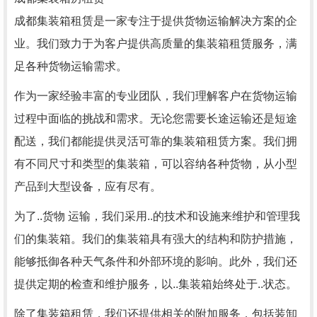
成都集装箱租赁是一家专注于提供货物运输解决方案的企
业。我们致力于为客户提供高质量的集装箱租赁服务，满
足各种货物运输需求。
作为一家经验丰富的专业团队，我们理解客户在货物运输
过程中面临的挑战和需求。无论您需要长途运输还是短途
配送，我们都能提供灵活可靠的集装箱租赁方案。我们拥
有不同尺寸和类型的集装箱，可以容纳各种货物，从小型
产品到大型设备，应有尽有。
为了..货物 运输，我们采用..的技术和设施来维护和管理我
们的集装箱。我们的集装箱具有强大的结构和防护措施，
能够抵御各种天气条件和外部环境的影响。此外，我们还
提供定期的检查和维护服务，以..集装箱始终处于..状态。
除了集装箱租赁，我们还提供相关的附加服务，包括装卸