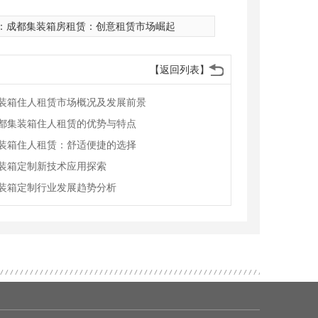
：
成都集装箱房租赁：创意租赁市场崛起
【返回列表】
装箱住人租赁市场概况及发展前景
都集装箱住人租赁的优势与特点
装箱住人租赁：舒适便捷的选择
装箱定制新技术应用探索
装箱定制行业发展趋势分析