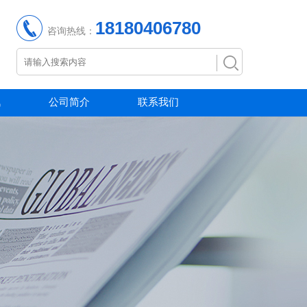
18180406780
咨询热线：
讯
公司简介
联系我们