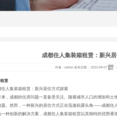
成都住人集装箱租赁：新兴居
作者：admin 发布日期： 2023-09-07
亭租赁
都住人集装箱租赁：新兴居住方式探索
年来，成都的住房问题一直备受关注。随着城市人口的增加和土
难题。然而，一种新兴的居住方式正在迅速崭露头角——成都住
为一种创新的解决方案，成都住人集装箱租赁以其独特的优势逐