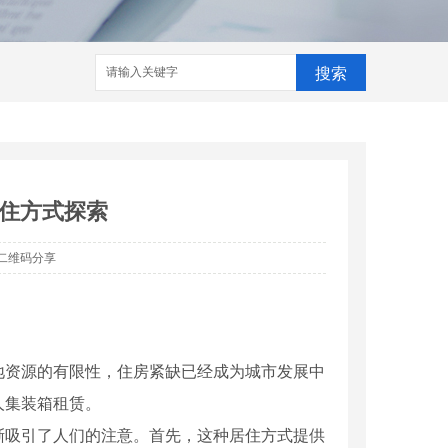
搜索
住方式探索
二维码分享
地资源的有限性，住房紧缺已经成为城市发展中
人集装箱租赁。
渐吸引了人们的注意。首先，这种居住方式提供