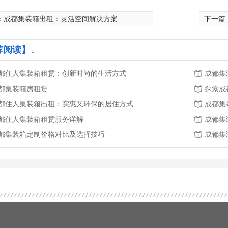
：
成都集装箱出租：灵活空间解决方案
下一篇
荐阅读】↓
都住人集装箱租赁：创新时尚的生活方式
成都集
都集装箱房租赁
探索成
都住人集装箱出租：实惠又环保的居住方式
成都集
都住人集装箱租赁服务详解
成都集
都集装箱定制价格对比及选择技巧
成都集