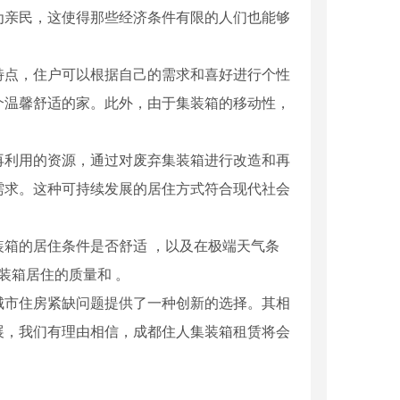
为亲民，这使得那些经济条件有限的人们也能够
特点，住户可以根据自己的需求和喜好进行个性
个温馨舒适的家。此外，由于集装箱的移动性，
再利用的资源，通过对废弃集装箱进行改造和再
需求。这种可持续发展的居住方式符合现代社会
箱的居住条件是否舒适 ，以及在极端天气条
装箱居住的质量和 。
城市住房紧缺问题提供了一种创新的选择。其相
展，我们有理由相信，成都住人集装箱租赁将会