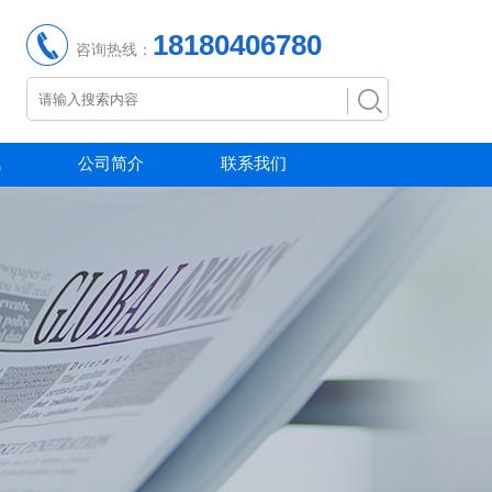
18180406780
咨询热线：
讯
公司简介
联系我们