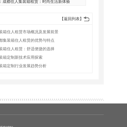
：
成都住人集装箱租赁：时尚生活新体验
【返回列表】
装箱住人租赁市场概况及发展前景
都集装箱住人租赁的优势与特点
装箱住人租赁：舒适便捷的选择
装箱定制新技术应用探索
装箱定制行业发展趋势分析