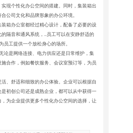
，实现个性化办公空间的搭建。同时，集装箱出
符合公司文化和品牌形象的办公环境。
集装箱办公室都经过精心设计，配备了必要的设
的隔音和通风系统，..员工可以在安静舒适的
，为员工提供一个放松身心的场所。
。无论是网络连接、电力供应还是日常维护，集
设施合作，例如餐饮服务、会议室预订等，为员
灵活、舒适和细致的办公体验。企业可以根据自
论是初创公司还是成熟企业，都可以从中获得一
力，为企业提供更多个性化办公空间的选择，让