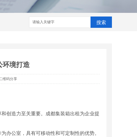
搜索
公环境打造
二维码分享
率和创造力至关重要。成都集装箱出租为企业提
作为办公室，具有可移动性和可定制性的优势。