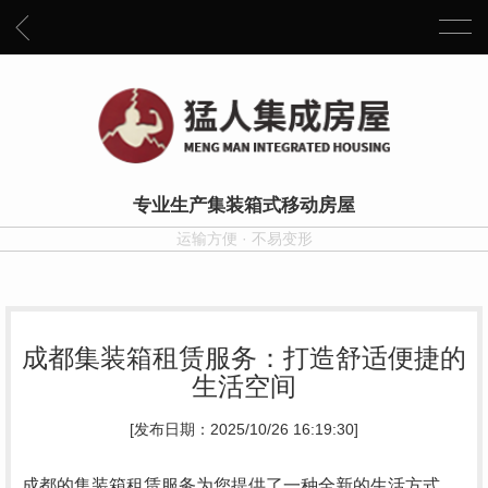
专业生产集装箱式移动房屋
运输方便 · 不易变形
成都集装箱租赁服务：打造舒适便捷的
生活空间
[发布日期：2025/10/26 16:19:30]
成都的集装箱租赁服务为您提供了一种全新的生活方式。