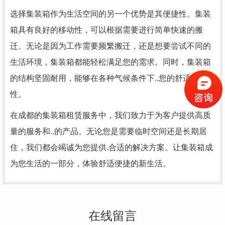
选择集装箱作为生活空间的另一个优势是其便捷性。集装
箱具有良好的移动性，可以根据需要进行简单快速的搬
迁。无论是因为工作需要频繁搬迁，还是想要尝试不同的
生活环境，集装箱都能轻松满足您的需求。同时，集装箱
的结构坚固耐用，能够在各种气候条件下..您的舒适度和
性。
在成都的集装箱租赁服务中，我们致力于为客户提供高质
量的服务和..的产品。无论您是需要临时空间还是长期居
住，我们都会竭诚为您提供.合适的解决方案。让集装箱成
为您生活的一部分，体验舒适便捷的新生活。
在线留言