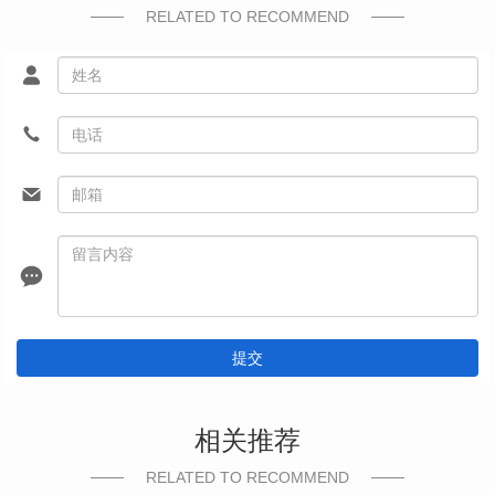
RELATED TO RECOMMEND
提交
相关推荐
RELATED TO RECOMMEND