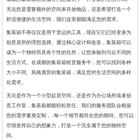
无论您是需要额外的空间来存放物品，还是希望打造一个
舒适便捷的生活空间，我们这里都能满足您的需求。
集装箱不再仅仅是用于货运的工具，现在它们已经变身为
创意居所的理想选择。通过精心设计和改造，集装箱可以
成为一个独特而具有个性的住所，让您体验到与众不同的
生活方式。在成都的集装箱租赁服务中，您可以找到各种
大小不同、风格迥异的集装箱，满足您对生活空间的多样
化需求。
无论是作为一个小型起居空间，还是作为办公场所或者创
意工作室，集装箱都能轻松胜任。我们的服务团队会根据
您的需求量身定制，..每一个细节都符合您的期待。您可以
尽情发挥自己的想象力，打造一个完全属于您的独特空
间。