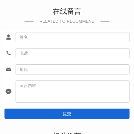
在线留言
RELATED TO RECOMMEND
提交