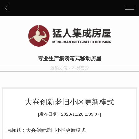
专业生产集装箱式移动房屋
运输方便 · 不易变形
大兴创新老旧小区更新模式
[发布日期：2020/11/20 1:35:07]
原标题：大兴创新老旧小区更新模式