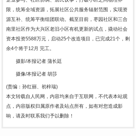
限，统筹全域资源，拓展社区公共服务辐射范围，实现资
源互补、统筹平衡组团联动。截至目前，枣园社区和三合
南里社区作为大兴区老旧小区有机更新的试点，撬动社会
资本投资5588万元，启动25个改造项目，已完成21个，剩
余4个将于12月 完工。
摄影/本报记者 蒲长廷
摄像/本报记者 胡莎
(责编：孙红丽、初梓瑞)
本文转载自人民网，内容均来自于互联网，不代表本站观
点，内容版权归属原作者及站点所有，如有对您造成影
响，请及时联系我们予以删除！