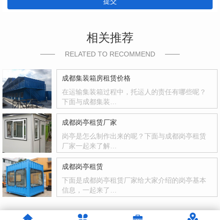
提交
相关推荐
RELATED TO RECOMMEND
成都集装箱房租赁价格
在运输集装箱过程中，托运人的责任有哪些呢？
下面与成都集装…
成都岗亭租赁厂家
岗亭是怎么制作出来的呢？下面与成都岗亭租赁
厂家一起来了解…
成都岗亭租赁
下面是成都岗亭租赁厂家给大家介绍的岗亭基本
信息，一起来了…