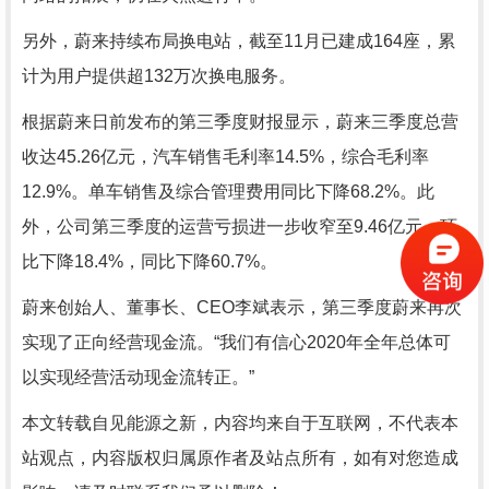
另外，蔚来持续布局换电站，截至11月已建成164座，累
计为用户提供超132万次换电服务。
根据蔚来日前发布的第三季度财报显示，蔚来三季度总营
收达45.26亿元，汽车销售毛利率14.5%，综合毛利率
12.9%。单车销售及综合管理费用同比下降68.2%。此
外，公司第三季度的运营亏损进一步收窄至9.46亿元，环
比下降18.4%，同比下降60.7%。
蔚来创始人、董事长、CEO李斌表示，第三季度蔚来再次
实现了正向经营现金流。“我们有信心2020年全年总体可
以实现经营活动现金流转正。”
本文转载自见能源之新，内容均来自于互联网，不代表本
站观点，内容版权归属原作者及站点所有，如有对您造成