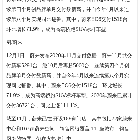
续第四个月创品牌单月交付数新高，并自今年4月以来连
续第八个月实现同比翻番。其中，蔚来EC6交付1518台，
环比增长71.9%，成为高端轿跑SUV标杆车型。
图/蔚来
12月1日，蔚来发布2020年11月交付数据。蔚来11月共交
付新车5291台，继10月后再超5000台，连续第四个月创
品牌单月交付数新高，并自今年4月以来连续第八个月实
现同比翻番。其中，蔚来EC6交付1518台，环比增长
71.9%，成为高端轿跑SUV标杆车型。2020年蔚来已累计
交付36721台，同比上涨111.1%。
截至11月，蔚来已在 开设189家门店，其中包括22家蔚来
中心和167家蔚来空间，销售网络覆盖 111座城市。销售
网络的拓展，仍在火热进行中。