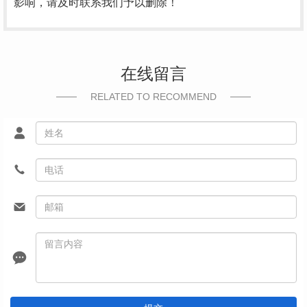
影响，请及时联系我们予以删除！
在线留言
RELATED TO RECOMMEND