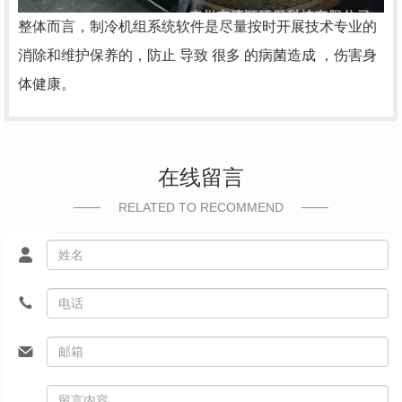
整体而言，制冷机组系统软件是尽量按时开展技术专业的
消除和维护保养的，防止 导致 很多 的病菌造成 ，伤害身
体健康。
在线留言
RELATED TO RECOMMEND