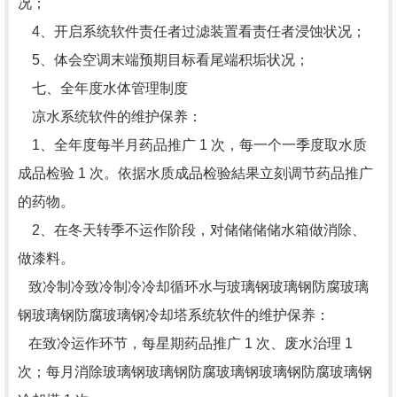
况；
4、开启系统软件责任者过滤装置看责任者浸蚀状况；
5、体会空调末端预期目标看尾端积垢状况；
七、全年度水体管理制度
凉水系统软件的维护保养：
1、全年度每半月药品推广 1 次，每一个一季度取水质
成品检验 1 次。依据水质成品检验結果立刻调节药品推广
的药物。
2、在冬天转季不运作阶段，对储储储储水箱做消除、
做漆料。
致冷制冷致冷制冷冷却循环水与玻璃钢玻璃钢防腐玻璃
钢玻璃钢防腐玻璃钢冷却塔系统软件的维护保养：
在致冷运作环节，每星期药品推广 1 次、废水治理 1
次；每月消除玻璃钢玻璃钢防腐玻璃钢玻璃钢防腐玻璃钢