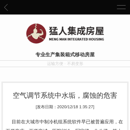
专业生产集装箱式移动房屋
运输方便 · 不易变形
空气调节系统中水垢，腐蚀的危害
[发布日期：2020/12/18 1:35:27]
目前在大城市中制冷机组系统软件早已被普遍应用，在