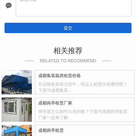
提交
相关推荐
RELATED TO RECOMMEND
成都集装箱房租赁价格
在运输集装箱过程中，托运人的责任有哪些呢？
下面与成都集装…
成都岗亭租赁厂家
岗亭是怎么制作出来的呢？下面与成都岗亭租赁
厂家一起来了解…
成都岗亭租赁