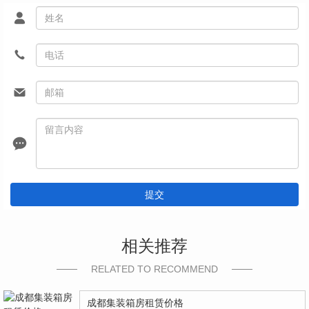
提交
相关推荐
RELATED TO RECOMMEND
成都集装箱房租赁价格