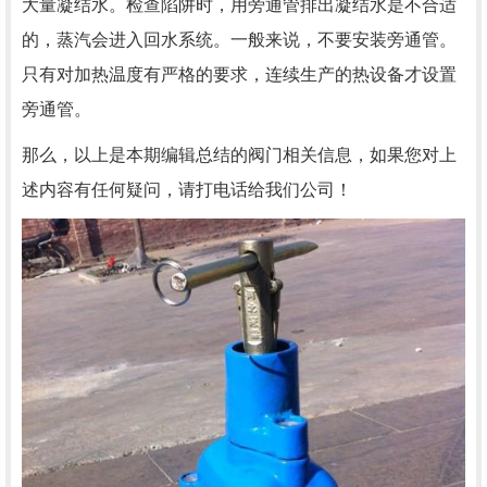
大量凝结水。检查陷阱时，用旁通管排出凝结水是不合适
的，蒸汽会进入回水系统。一般来说，不要安装旁通管。
只有对加热温度有严格的要求，连续生产的热设备才设置
旁通管。
那么，以上是本期编辑总结的阀门相关信息，如果您对上
述内容有任何疑问，请打电话给我们公司！