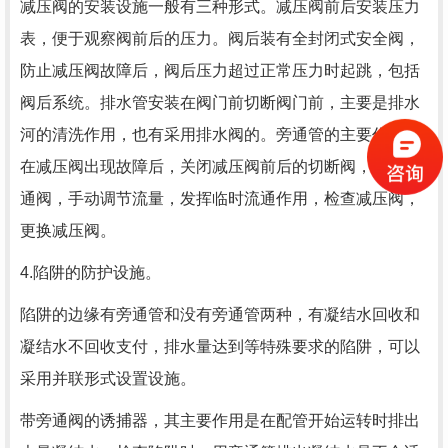
减压阀的安装设施一般有三种形式。减压阀前后安装压力
表，便于观察阀前后的压力。阀后装有全封闭式安全阀，
防止减压阀故障后，阀后压力超过正常压力时起跳，包括
阀后系统。排水管安装在阀门前切断阀门前，主要是排水
河的清洗作用，也有采用排水阀的。旁通管的主要作用是
在减压阀出现故障后，关闭减压阀前后的切断阀，打开旁
通阀，手动调节流量，发挥临时流通作用，检查减压阀，
更换减压阀。
4.陷阱的防护设施。
陷阱的边缘有旁通管和没有旁通管两种，有凝结水回收和
凝结水不回收支付，排水量达到等特殊要求的陷阱，可以
采用并联形式设置设施。
带旁通阀的诱捕器，其主要作用是在配管开始运转时排出