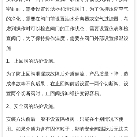
密封面，需要设置过滤器和清洗阀门，为了保持压缩空气
的净化，需要在阀门前设置油水分离器或空气过滤器，考
虑到操作时可以检查阀门的工作状态，需要设置仪表和检
查阀门，为了保持操作温度，需要在阀门外部设置保温设
施
1、止回阀的防护设施。
为了防止回阀泄漏或故障后介质倒流，产品质量下降，造
成事故等不良后果，在止回阀前后设置一两个切断阀。设
置两个切断阀时，止回阀拆卸维护变得容易。
2、安全阀的防护设施。
安装方法前后一般不设置隔板阀，只能在个别情况下使
用。如果介质力含有固体粒子，影响安全阀跳跃后无法关