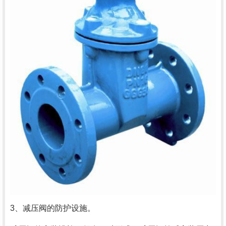
3、减压阀的防护设施。