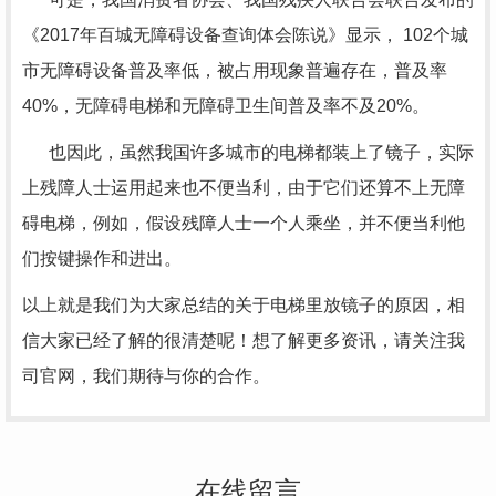
《2017年百城无障碍设备查询体会陈说》显示， 102个城
市无障碍设备普及率低，被占用现象普遍存在，普及率
40%，无障碍电梯和无障碍卫生间普及率不及20%。
也因此，虽然我国许多城市的电梯都装上了镜子，实际
上残障人士运用起来也不便当利，由于它们还算不上无障
碍电梯，例如，假设残障人士一个人乘坐，并不便当利他
们按键操作和进出。
以上就是我们为大家总结的关于电梯里放镜子的原因，相
信大家已经了解的很清楚呢！想了解更多资讯，请关注我
司官网，我们期待与你的合作。
在线留言