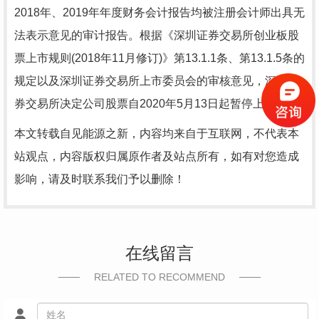
2018年、2019年年度财务会计报告均被注册会计师出具无
法表示意见的审计报告。根据《深圳证券交易所创业板股
票上市规则(2018年11月修订)》第13.1.1条、第13.1.5条的
规定以及深圳证券交易所上市委员会的审核意见，深圳证
券交易所决定公司股票自2020年5月13日起暂停上市。
本文转载自见能源之新，内容均来自于互联网，不代表本
站观点，内容版权归属原作者及站点所有，如有对您造成
影响，请及时联系我们予以删除！
在线留言
RELATED TO RECOMMEND