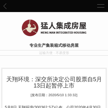
专业生产集装箱式移动房屋
运输方便 · 不易变形
天翔环境：深交所决定公司股票自5月
13日起暂停上市
[发布日期：2020/5/10 1:33:32]
5月8日,天翔环境(300362.SZ)公布，公司2020年4月30日