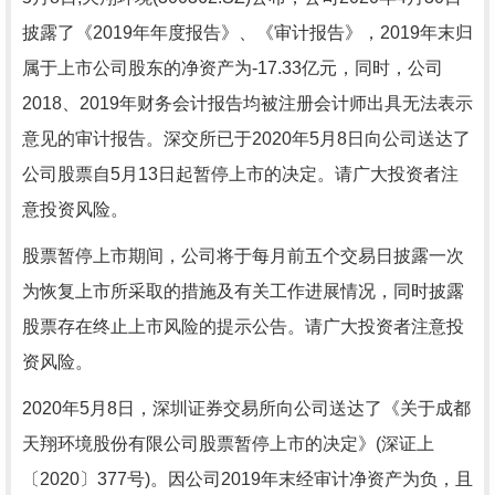
披露了《2019年年度报告》、《审计报告》，2019年末归
属于上市公司股东的净资产为-17.33亿元，同时，公司
2018、2019年财务会计报告均被注册会计师出具无法表示
意见的审计报告。深交所已于2020年5月8日向公司送达了
公司股票自5月13日起暂停上市的决定。请广大投资者注
意投资风险。
股票暂停上市期间，公司将于每月前五个交易日披露一次
为恢复上市所采取的措施及有关工作进展情况，同时披露
股票存在终止上市风险的提示公告。请广大投资者注意投
资风险。
2020年5月8日，深圳证券交易所向公司送达了《关于成都
天翔环境股份有限公司股票暂停上市的决定》(深证上
〔2020〕377号)。因公司2019年末经审计净资产为负，且