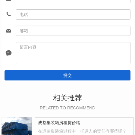
提交
相关推荐
RELATED TO RECOMMEND
成都集装箱房租赁价格
在运输集装箱过程中，托运人的责任有哪些呢？