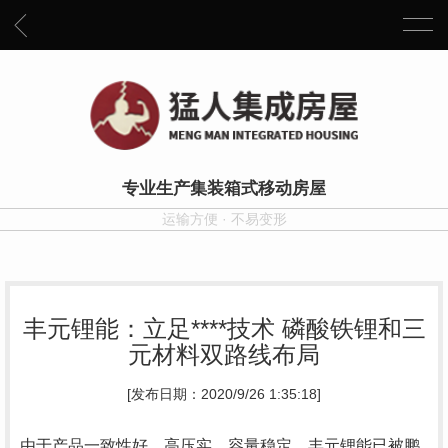
专业生产集装箱式移动房屋
运输方便 · 不易变形
丰元锂能：立足****技术 磷酸铁锂和三
元材料双路线布局
[发布日期：2020/9/26 1:35:18]
由于产品一致性好、高压实、容量稳定，丰元锂能已被鹏