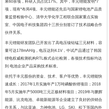
果60余项，科研人员占比17%。其中，丰元锂能发明*7
项，现有*布局4项。丰元锂能还先后与国家锂电池产品质
量监督检验中心、清华大学化学工程联合国家重点实验
室、中国电子科技集团四十三所分别签订了技术战略合作
伙伴关系。
丰元锂能研发团队已开发出了高电压镍钴锰三元材料，容
量可达178mAH/g，电压达到4.1V，中试产品通过了韩国
锂电权威检测机构RTL株式会社检测，各项技术指标均达
到 电池企业产品采购技术标准。
依托于丰元股份的资金、技术、客户等优势，丰元锂能快
速成长：2017年1月实施年产1万吨磷酸铁锂项目；2018
年5月实施年产5000吨三元正极材料项目；2019年与鹏辉
能源、比克电池、卓能新能源等企业建立了良好的供销合
作关系，与比亚迪、力神电池、LG、SKI、松下等国内外