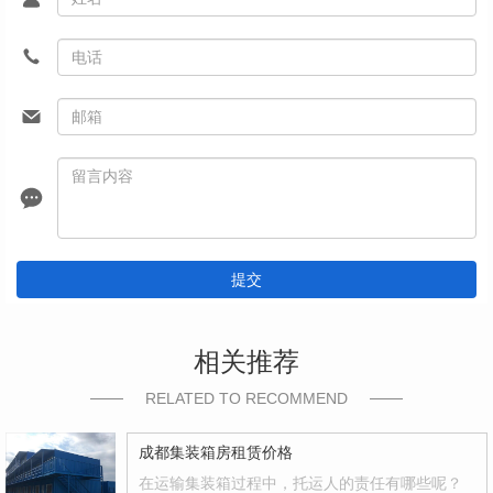
提交
相关推荐
RELATED TO RECOMMEND
成都集装箱房租赁价格
在运输集装箱过程中，托运人的责任有哪些呢？