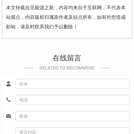
本文转载自见能源之新，内容均来自于互联网，不代表本
站观点，内容版权归属原作者及站点所有，如有对您造成
影响，请及时联系我们予以删除！
在线留言
RELATED TO RECOMMEND