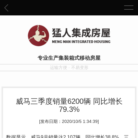
专业生产集装箱式移动房屋
运输方便 · 不易变形
威马三季度销量6200辆 同比增长
79.3%
[发布日期：2020/10/5 1:34:39]
数据显示，威马9月销量达2,107辆，同比增长38.8%，三