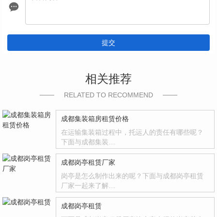
提交
相关推荐
RELATED TO RECOMMEND
成都集装箱房租赁价格
在运输集装箱过程中，托运人的责任有哪些呢？
下面与成都集装…
成都岗亭租赁厂家
岗亭是怎么制作出来的呢？下面与成都岗亭租赁
厂家一起来了解…
成都岗亭租赁