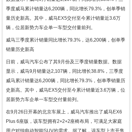
季度威马累计销量达6,200辆，同比增长79.3%，创单季销
量历史新高。其中，威马EX5交付至今累计销量近3.6万
辆，位居新势力车企单一车型交付量前列。
威马三季度累计销量同比增长79.3%，达6,200辆，创单季
销量历史新高
日前，威马汽车公布了其9月份及三季度销量数据。数据
显示，威马9月销量达2,107辆，同比增长38.8%，三季度
威马累计销量达6,200辆，同比增长79.3%，创单季销量历
史新高。其中，威马EX5交付至今累计销量近3.6万辆，位
居新势力车企单一车型交付量前列。
在9月26日开幕的北京车展上，威马汽车推出了威马EX6
Plus 6座版，该车型拥有2+2+2座椅布局，可满足大家庭
用户对纯电动智能SUV的需求。据了解，该车型上市开售