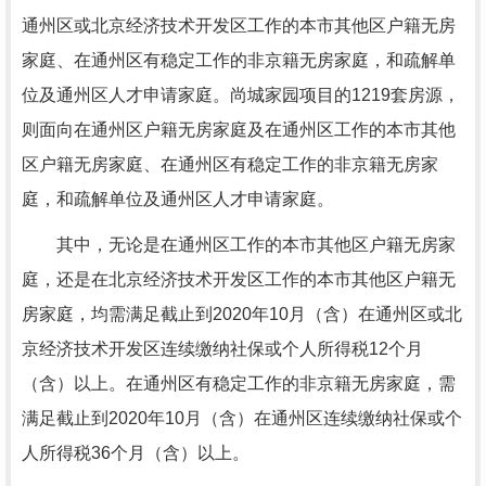
通州区或北京经济技术开发区工作的本市其他区户籍无房
家庭、在通州区有稳定工作的非京籍无房家庭，和疏解单
位及通州区人才申请家庭。尚城家园项目的1219套房源，
则面向在通州区户籍无房家庭及在通州区工作的本市其他
区户籍无房家庭、在通州区有稳定工作的非京籍无房家
庭，和疏解单位及通州区人才申请家庭。
其中，无论是在通州区工作的本市其他区户籍无房家
庭，还是在北京经济技术开发区工作的本市其他区户籍无
房家庭，均需满足截止到2020年10月（含）在通州区或北
京经济技术开发区连续缴纳社保或个人所得税12个月
（含）以上。在通州区有稳定工作的非京籍无房家庭，需
满足截止到2020年10月（含）在通州区连续缴纳社保或个
人所得税36个月（含）以上。