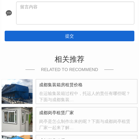
提交
相关推荐
RELATED TO RECOMMEND
成都集装箱房租赁价格
在运输集装箱过程中，托运人的责任有哪些呢？
下面与成都集装…
成都岗亭租赁厂家
岗亭是怎么制作出来的呢？下面与成都岗亭租赁
厂家一起来了解…