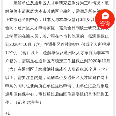
疏解单位及通州区人才申请家庭则分为三种情况：疏
解单位申请家庭为本市其他区户籍的，需满足所在单位已
正式搬迁至副中心，且本人与本单位签订3年及以上劳动
合同；通州区人才申请家庭，需为全日制硕士研究生及以
上学历的在编人员，若户籍在本市其他区的，需满足截止
到2020年10月（含）在通州区连续缴纳社保或个人所得税
12个月（含）以上；疏解单位及通州区人才家庭为非本市
户籍的，需满足在通州区有稳定工作且截止到2020年10月
（含）在通州区连续缴纳社保或个人所得税36个月（含）
以上。需要注意的是，疏解单位及通州区人才家庭在网上
申购的同时也要向所在单位提出申请，由单位汇总后报送
通州区住保中心，审核通过后由区住建委组织具体配售工
作。（记者 赵莹莹）
+1