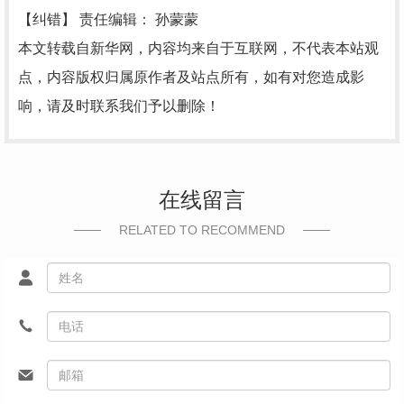
【纠错】
责任编辑： 孙蒙蒙
本文转载自新华网，内容均来自于互联网，不代表本站观
点，内容版权归属原作者及站点所有，如有对您造成影
响，请及时联系我们予以删除！
在线留言
RELATED TO RECOMMEND