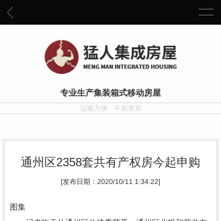
专业生产集装箱式移动房屋
运输方便 · 不易变形
通州区2358套共有产权房今起申购
[发布日期：2020/10/11 1:34:22]
图集