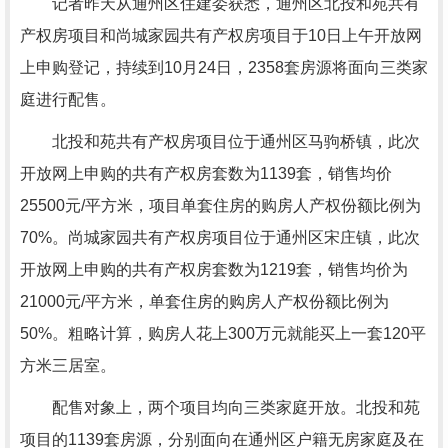
记者昨天从通州区住建委获悉，通州区北投和苑共有
产权房项目和尚城家园共有产权房项目于10日上午开放网
上申购登记，持续到10月24日，2358套房源将面向三类家
庭进行配售。
北投和苑共有产权房项目位于通州区马驹桥镇，此次
开放网上申购的共有产权房套数为1139套，销售均价
25500元/平方米，项目单套住房的购房人产权份额比例为
70%。尚城家园共有产权房项目位于通州区宋庄镇，此次
开放网上申购的共有产权房套数为1219套，销售均价为
21000元/平方米，单套住房的购房人产权份额比例为
50%。粗略计算，购房人花上300万元就能买上一套120平
方米三居室。
配售对象上，两个项目均向三类家庭开放。北投和苑
项目的1139套房源，分别面向在通州区户籍无房家庭及在