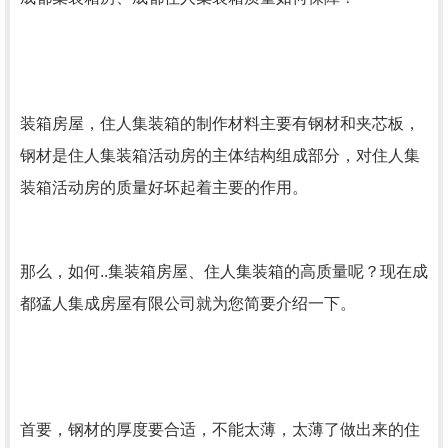
装箱房屋，住人集装箱的制作材料主要有钢材和夹芯板，
钢材是住人集装箱活动房的主体结构组成部分，对住人集
装箱活动房的质量好坏起着主要的作用。
那么，如何..集装箱房屋、住人集装箱的高质量呢？现在成
都猛人集成房屋有限公司就为您简要介绍一下。
首要，钢材的厚度要合适，不能太薄，太薄了做出来的住