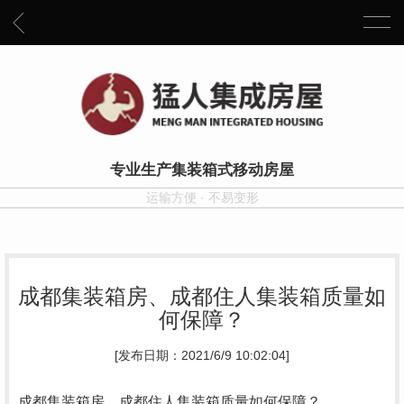
专业生产集装箱式移动房屋
运输方便 · 不易变形
成都集装箱房、成都住人集装箱质量如
何保障？
[发布日期：2021/6/9 10:02:04]
成都集装箱房
、
成都住人集装箱
质量如何保障？