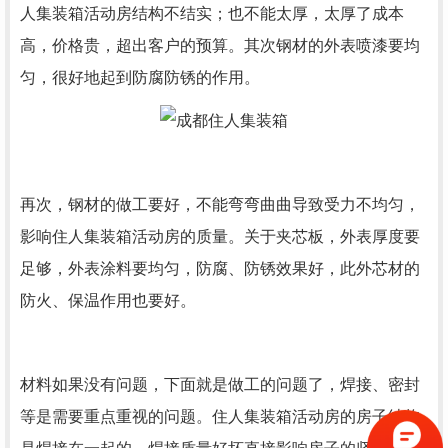
人集装箱活动房结构不结实；也不能太厚，太厚了成本
高，价格贵，超出客户的预算。其次钢材的外表喷漆要均
匀，很好地起到防腐防锈的作用。
再次，钢材的做工要好，不能弯弯曲曲导致受力不均匀，
影响住人集装箱活动房的质量。关于夹芯板，外表厚度要
足够，外表涂料要均匀，防腐、防锈效果好，此外芯材的
防火、保温作用也要好。
材料如果没有问题，下面就是做工的问题了，焊接、密封
等是需要重点重视的问题。住人集装箱活动房的房子结构