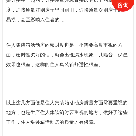
是焊接在一起的，焊接质量好坏直接影响房子的坚固程
度，焊接质量好则房子坚固耐用，焊接质量次则房子简单
易损，甚至影响入住者的..。
住人集装箱活动房的密封度也是一个需要高度重视的方
面，密封性欠好的话，就会出现漏水现象，其隔音、保温
效果也很差，这样的住人集装箱舒适性很差。
以上这几方面便是住人集装箱活动房质量方面需要重视的
地方，也是生产住人集装箱时要重视的地方，做好了这些
工作，住人集装箱活动房的质量才有保障。