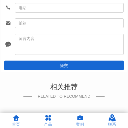
提交
相关推荐
RELATED TO RECOMMEND
首页
产品
案例
联系