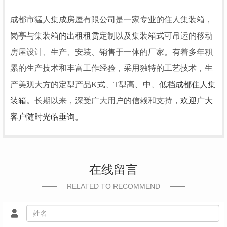
成都市猛人集成房屋有限公司是一家专业的住人集装箱，
岗亭与集装箱
的出租租赁
定制以及集装箱式可吊运的移动
房屋设计、生产、安装、销售于一体的厂家。有着多年积
累的生产技术和丰富工作经验，采用独特的工艺技术，生
产美观大方的定型产品K式、T型高、中、低档
成都住人集
装箱
。长期以来，深受广大用户的信赖和支持，
欢迎广大
客户随时光临垂询。
在线留言
RELATED TO RECOMMEND