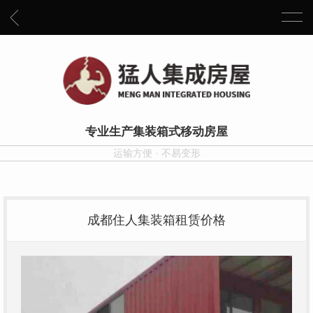
专业生产集装箱式移动房屋
运输方便 · 不易变形
成都住人集装箱租赁价格