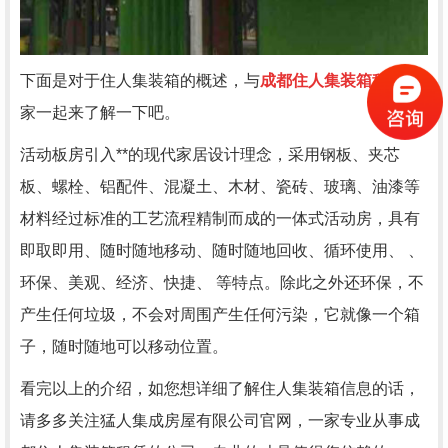
下面是对于住人集装箱的概述，与
成都住人集装箱租赁
厂
家一起来了解一下吧。
活动板房引入**的现代家居设计理念，采用钢板、夹芯
板、螺栓、铝配件、混凝土、木材、瓷砖、玻璃、油漆等
材料经过标准的工艺流程精制而成的一体式活动房，具有
即取即用、随时随地移动、随时随地回收、循环使用、 、
环保、美观、经济、快捷、 等特点。除此之外还环保，不
产生任何垃圾，不会对周围产生任何污染，它就像一个箱
子，随时随地可以移动位置。
看完以上的介绍，如您想详细了解住人集装箱信息的话，
请多多关注猛人集成房屋有限公司官网，一家专业从事成