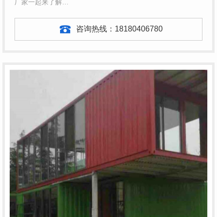
厂家一起来了解…
咨询热线：
18180406780