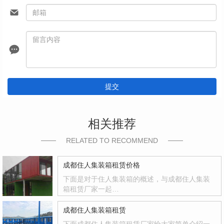
提交
相关推荐
RELATED TO RECOMMEND
成都住人集装箱租赁价格
下面是对于住人集装箱的概述，与成都住人集装
箱租赁厂家一起…
成都住人集装箱租赁
下面成都住人集装箱租赁厂家给大家简单介绍一