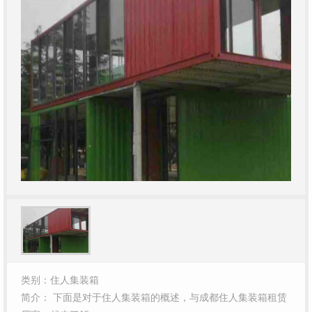
类别：住人集装箱
简介： 下面是对于住人集装箱的概述，与成都住人集装箱租赁