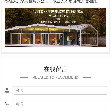
都住人集装箱租赁的公司，专业的才是值得您信赖的。
在线留言
RELATED TO RECOMMEND