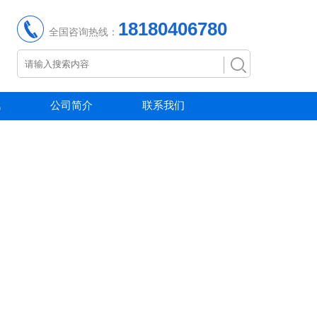
18180406780
全国咨询热线：
讯
公司简介
联系我们