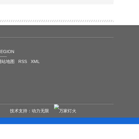
REGION
网站地图
RSS
XML
权所有 技术支持：
动力无限