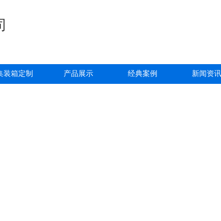
集装箱定制
产品展示
经典案例
新闻资