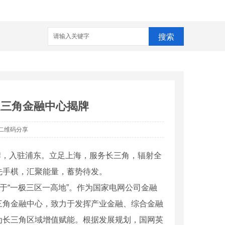
搜索
长三角金融中心揭牌
二维码分享
牌，入驻浦东。立足上海，服务长三角，辐射全
先手棋，汇聚能量，蓄势待发。
于“一极三区一高地”。作为国家电网公司金融
三角金融中心，致力于发挥产业金融、综合金融
为长三角区域增值赋能。根据发展规划，国网英