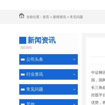
当前位置：
首页
>
新闻资讯
>
常见问题
新闻资讯
NEWS
公司头条
中证网
行业资讯
国，国
长三角
常见问题
控股平
优势，
其他