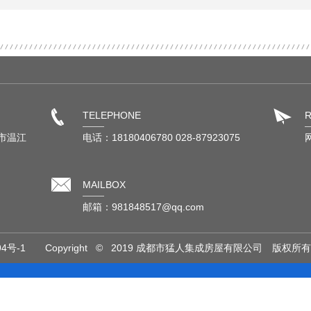
TELEPHONE
市温江
电话：18180406780 028-87923075
MAILBOX
邮箱：981848517@qq.com
94号-1
Copyright © 2019 成都市猛人集成房屋有限公司 版