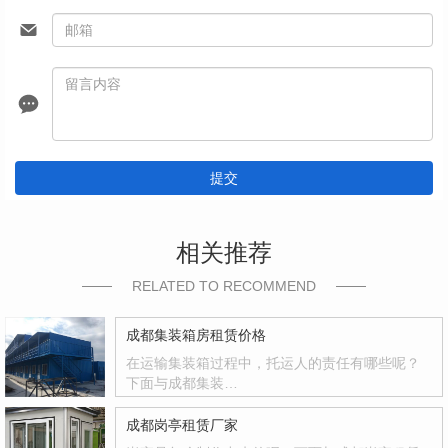
提交
相关推荐
RELATED TO RECOMMEND
成都集装箱房租赁价格
在运输集装箱过程中，托运人的责任有哪些呢？
下面与成都集装…
成都岗亭租赁厂家