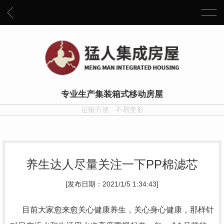
专业生产集装箱式移动房屋
运输方便 · 不易变形
养生达人尽量关注一下PP棉滤芯
[发布日期：2021/1/5 1:34:43]
目前大家愈来愈关心健康养生，关心身心健康，那样针