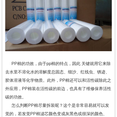
PP棉的功效，由于pp棉的特点，因此 关键就用它来除
去水里不溶化水的溶解度总固态、细沙、红线虫、锈迹、
胶体溶液等化学物质。此外，PP棉还可以和活性碳除此之
外应用，PP棉装在活性碳的前边，也具有了维修保养活性
碳的功效。
怎么判断PP棉尽量拆装呢？这个是非常容易就可以发
觉的，若发觉PP棉滤芯颜色变成灰黑色或很深的颜色、