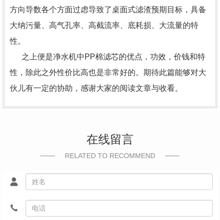
方向导数各个方面过虑导致了桌面式滤渣预期目标，具备
大纳污量、高气孔率、高截流率、底耗损、大流量的特
性。
之上便是净水机中PP棉滤芯的优点，功效，价钱和特
性，除此之外性价比高也是非常好的。期待此篇能够对大
伙儿有一定的协助，感谢大家的阅读文章与收看。
在线留言
RELATED TO RECOMMEND