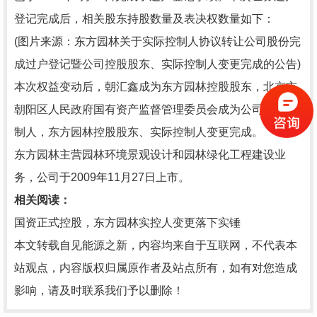
登记完成后，相关股东持股数量及表决权数量如下：
(图片来源：东方园林关于实际控制人协议转让公司股份完
成过户登记暨公司控股股东、实际控制人变更完成的公告)
本次权益变动后，朝汇鑫成为东方园林控股股东，北京市
朝阳区人民政府国有资产监督管理委员会成为公司实际控
制人，东方园林控股股东、实际控制人变更完成。
东方园林主营园林环境景观设计和园林绿化工程建设业
务，公司于2009年11月27日上市。
相关阅读：
国资正式控股，东方园林实控人变更落下实锤
本文转载自见能源之新，内容均来自于互联网，不代表本
站观点，内容版权归属原作者及站点所有，如有对您造成
影响，请及时联系我们予以删除！