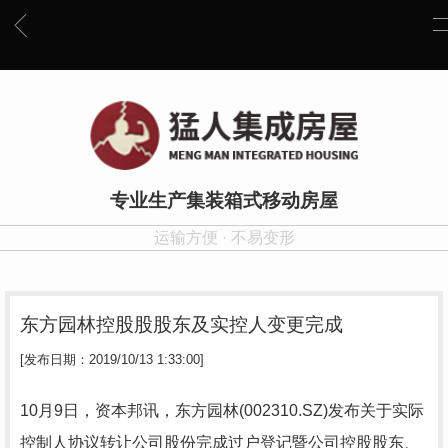
专业生产集装箱式移动房屋
运输方便 · 不易变形
东方园林控股股股东及实控人变更完成
[发布日期：2019/10/13 1:33:00]
10月9日，资本邦讯，东方园林(002310.SZ)发布关于实际
控制人协议转让公司股份完成过户登记暨公司控股股东、