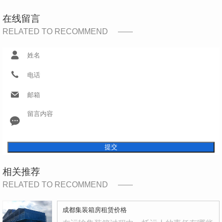
在线留言
RELATED TO RECOMMEND
提交
相关推荐
RELATED TO RECOMMEND
成都集装箱房租赁价格